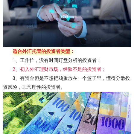
适合外汇托管的投资者类型：
1、工作忙，没有时间盯盘分析的投资者；
2、初入外汇理财市场，经验不足的投资者；
3、有资金但是不想把鸡蛋放在一个篮子里，懂得分散投
资风险，非常理性的投资者。