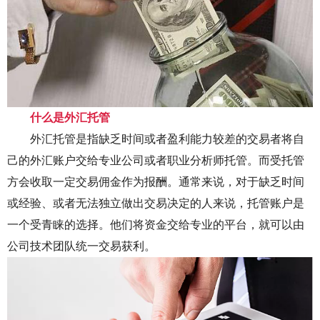
ไทย
什么是外汇托管
外汇托管是指缺乏时间或者盈利能力较差的交易者将自
己的外汇账户交给专业公司或者职业分析师托管。而受托管
方会收取一定交易佣金作为报酬。通常来说，对于缺乏时间
或经验、或者无法独立做出交易决定的人来说，托管账户是
一个受青睐的选择。他们将资金交给专业的平台，就可以由
公司技术团队统一交易获利。