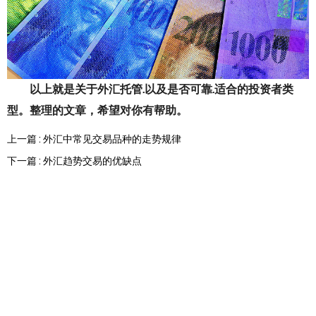
以上就是关于外汇托管.以及是否可靠.适合的投资者类
型。整理的文章，希望对你有帮助。
上一篇 : 外汇中常见交易品种的走势规律
下一篇 : 外汇趋势交易的优缺点