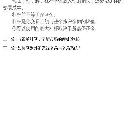
现在，你了解了杠杆不仅放大你的损失，还会增加你的
交易成本。
杠杆并不等于保证金。
杠杆是你交易金额与整个账户余额的比值。
你可以使用的最大杠杆取决于所需保证金。
上一篇 : 《跟单社区：了解市场的便捷途径》
下一篇 : 如何区别外汇系统交易与交易系统?