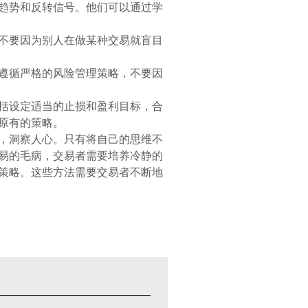
的趋势和反转信号。他们可以通过学
，不要因为别人在做某种交易就盲目
该遵循严格的风险管理策略，不要因
包括设定适当的止损和盈利目标，合
原有的策略。
，洞察人心。只有将自己的思维不
易的毛病，交易者需要培养冷静的
策略。这些方法需要交易者不断地