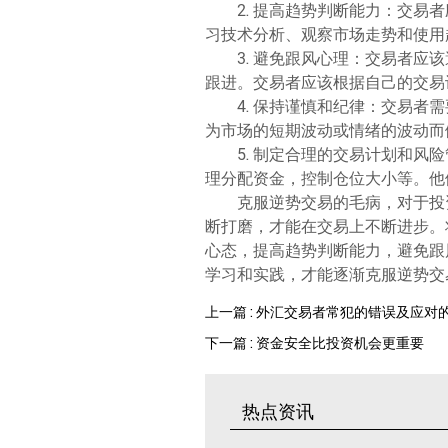
2. 提高趋势判断能力：交
习技术分析、观察市场走势和使用
3. 避免跟风心理：交易者
跟进。交易者应该根据自己的交易
4. 保持谨慎和纪律：交易
为市场的短期波动或情绪的波动而
5. 制定合理的交易计划和
理分配资金，控制仓位大小等。他
克服逆势交易的毛病，对于投
断打磨，才能在交易上不断进步。
心态，提高趋势判断能力，避免跟
学习和实践，才能逐渐克服逆势交
上一篇 : 外汇交易者常犯的错误及应对
下一篇 : 资金安全比投资机会更重要
热点资讯