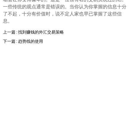
一些传统的观点通常是错误的。当你认为你掌握的信息十分
了不起，十分有价值时，说不定人家也早已掌握了这些信
息。
上一篇 : 找到赚钱的外汇交易策略
下一篇 : 趋势线的使用