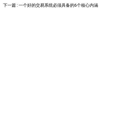
下一篇 : 一个好的交易系统必须具备的6个核心内涵