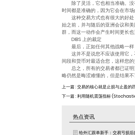
除了灵活，它也相当准确。没有 
时间都是准确的，因为它会在市场
这种交易方式也有很大的好处，
始之前，并与随后的亚洲会议和美
群，而这一动作会产生时间更长也
DIBS 上的裁定
最后，正如任何其他战略一样，
这并不是说您不应该使用它，
间段和货币对最适合您，这样您的
总之，所有的交易者都已证明
略仍然是晦涩难懂的，但是结果不
上一篇 : 交易的核心就是止损与止盈的
下一篇 : 利用随机震荡指标 (Stochasti
热点资讯
给外汇跟单新手：交易亏损后