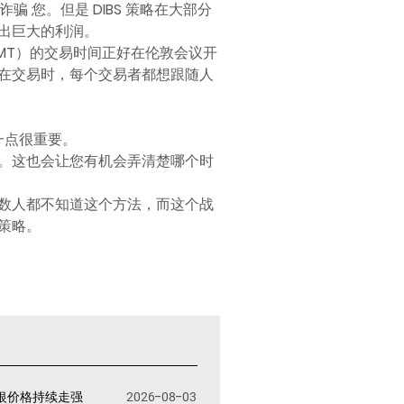
 您。但是 DIBS 策略在大部分
出巨大的利润。
GMT）的交易时间正好在伦敦会议开
在交易时，每个交易者都想跟随人
一点很重要。
。这也会让您有机会弄清楚哪个时
数人都不知道这个方法，而这个战
策略。
银价格持续走强
2026-08-03