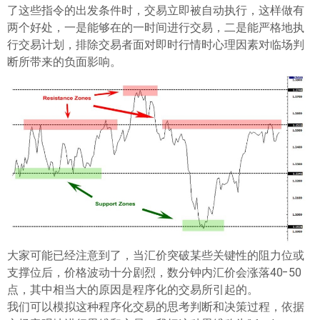
ไทย
了这些指令的出发条件时，交易立即被自动执行，这样做有
两个好处，一是能够在的一时间进行交易，二是能严格地执
行交易计划，排除交易者面对即时行情时心理因素对临场判
断所带来的负面影响。
大家可能已经注意到了，当汇价突破某些关键性的阻力位或
支撑位后，价格波动十分剧烈，数分钟内汇价会涨落40-50
点，其中相当大的原因是程序化的交易所引起的。
我们可以模拟这种程序化交易的思考判断和决策过程，依据