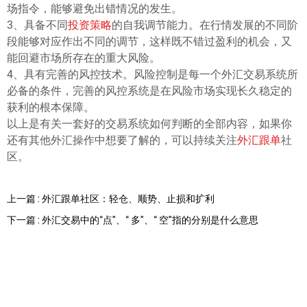
场指令，能够避免出错情况的发生。
3、具备不同
投资策略
的自我调节能力。在行情发展的不同阶
段能够对应作出不同的调节，这样既不错过盈利的机会，又
能回避市场所存在的重大风险。
4、具有完善的风控技术。风险控制是每一个外汇交易系统所
必备的条件，完善的风控系统是在风险市场实现长久稳定的
获利的根本保障。
以上是有关一套好的交易系统如何判断的全部内容，如果你
还有其他外汇操作中想要了解的，可以持续关注
外汇跟单
社
区。
上一篇 : 外汇跟单社区：轻仓、顺势、止损和扩利
下一篇 : 外汇交易中的“点”、“ 多”、“ 空”指的分别是什么意思