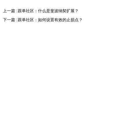
上一篇 : 跟单社区：什么是斐波纳契扩展？
下一篇 : 跟单社区：如何设置有效的止损点？