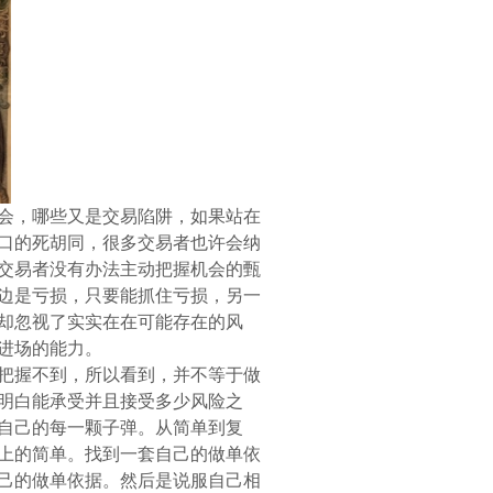
会，哪些又是交易陷阱，如果站在
口的死胡同，很多交易者也许会纳
交易者没有办法主动把握机会的甄
边是亏损，只要能抓住亏损，另一
却忽视了实实在在可能存在的风
进场的能力。
把握不到，所以看到，并不等于做
明白能承受并且接受多少风险之
自己的每一颗子弹。从简单到复
上的简单。找到一套自己的做单依
己的做单依据。然后是说服自己相