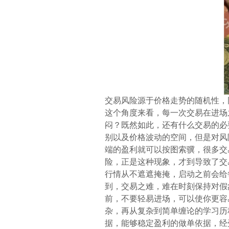
交易风险源于价格走势的随机性，
这个角度来看，每一次交易在进场
闷？既然如此，还有什么交易的必
别以及价格波动的空间，但是对风
端的盈利就可以按图索骥，很多交
险，正是这种现象，才到导致了交
行情从不遮遮掩掩，启动之前会给
到，交易之难，难在时刻保持对假
前，不要轻易进场，可以使你更容
杂，再从复杂到简单缠论的学习历
据，能够稳定盈利的做单依据，经