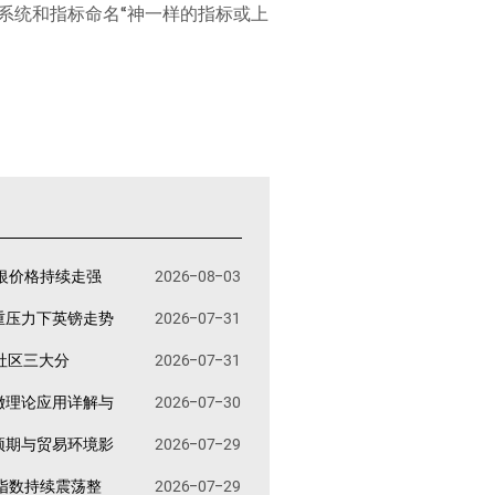
系统和指标命名“神一样的指标或上
银价格持续走强
2026-08-03
重压力下英镑走势
2026-07-31
易社区三大分
2026-07-31
撤理论应用详解与
2026-07-30
预期与贸易环境影
2026-07-29
指数持续震荡整
2026-07-29