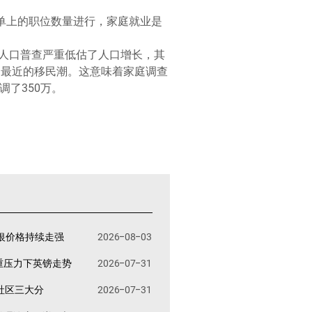
单上的职位数量进行，家庭就业是
人口普查严重低估了人口增长，其
捉到最近的移民潮。这意味着家庭调查
调了350万。
银价格持续走强
2026-08-03
重压力下英镑走势
2026-07-31
易社区三大分
2026-07-31