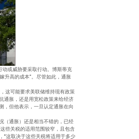
行动或威胁要采取行动。博斯蒂克
嫁升高的成本”。尽管如此，通胀
险，这可能要求美联储维持现有政策
抗通胀，还是用宽松政策来给经济
测，但他表示，一旦认定通胀在向
况（通胀）还是相当不错的，已经
是这些关税的适用范围较窄，且包含
，“这取决于这些关税将适用于多少