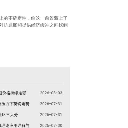
上的不确定性，给这一前景蒙上了
对抗通胀和提供经济缓冲之间找到
银价格持续走强
2026-08-03
重压力下英镑走势
2026-07-31
易社区三大分
2026-07-31
撤理论应用详解与
2026-07-30