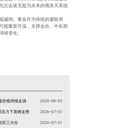
此次会谈无疑为未来的俄美关系描
能减弱。黄金作为传统的避险资
可能重新升温，支撑金价。中长期
情绪变化。
银价格持续走强
2026-08-03
重压力下英镑走势
2026-07-31
易社区三大分
2026-07-31