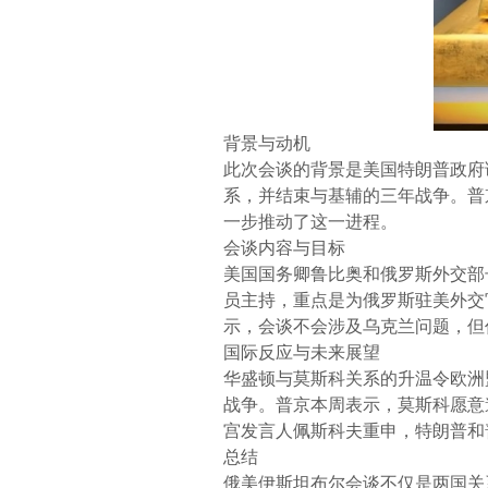
背景与动机
此次会谈的背景是美国特朗普政府
系，并结束与基辅的三年战争。普
一步推动了这一进程。
会谈内容与目标
美国国务卿鲁比奥和俄罗斯外交部
员主持，重点是为俄罗斯驻美外交
示，会谈不会涉及乌克兰问题，但
国际反应与未来展望
华盛顿与莫斯科关系的升温令欧洲
战争。普京本周表示，莫斯科愿意
宫发言人佩斯科夫重申，特朗普和
总结
俄美伊斯坦布尔会谈不仅是两国关