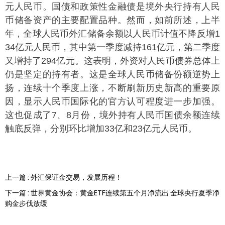
元人民币。国债和政策性金融债是境外央行持有人民
币储备资产的主要配置品种。然而，如前所述，上半
年，全球人民币外汇储备余额以人民币计值不降反增1
34亿元人民币，其中第一季度减持161亿元，第二季度
又增持了294亿元。这表明，外资对人民币债券总体上
仍是坚定的持有者。这是全球人民币储备份额逆势上
扬，连续十个季度上涨，不断刷新历史新高的重要原
因，显示人民币国际化的官方认可程度进一步加强。
这也促成了7、8月份，境外持有人民币国债余额连续
触底反弹，分别环比增加33亿和23亿元人民币。
上一篇 : 外汇保证金交易，发展历程！
下一篇 : 世界黄金协会：黄金ETF连续第五个月净流出 全球央行夏季净
购金步伐放缓