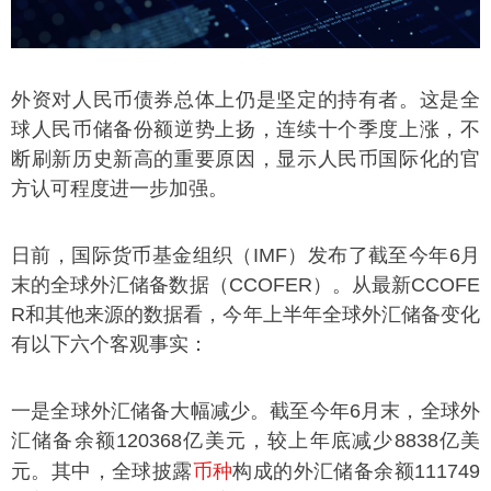
ไทย
外资对人民币债券总体上仍是坚定的持有者。这是全
球人民币储备份额逆势上扬，连续十个季度上涨，不
断刷新历史新高的重要原因，显示人民币国际化的官
方认可程度进一步加强。
日前，国际货币基金组织（IMF）发布了截至今年6月
末的全球外汇储备数据（CCOFER）。从最新CCOFE
R和其他来源的数据看，今年上半年全球外汇储备变化
有以下六个客观事实：
一是全球外汇储备大幅减少。截至今年6月末，全球外
汇储备余额120368亿美元，较上年底减少8838亿美
币种
元。其中，全球披露
构成的外汇储备余额111749