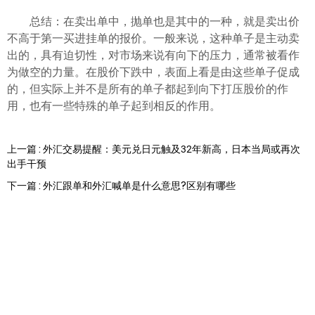
总结：在卖出单中，抛单也是其中的一种，就是卖出价
不高于第一买进挂单的报价。一般来说，这种单子是主动卖
出的，具有迫切性，对市场来说有向下的压力，通常被看作
为做空的力量。在股价下跌中，表面上看是由这些单子促成
的，但实际上并不是所有的单子都起到向下打压股价的作
用，也有一些特殊的单子起到相反的作用。
上一篇 : 外汇交易提醒：美元兑日元触及32年新高，日本当局或再次
出手干预
下一篇 : 外汇跟单和外汇喊单是什么意思?区别有哪些