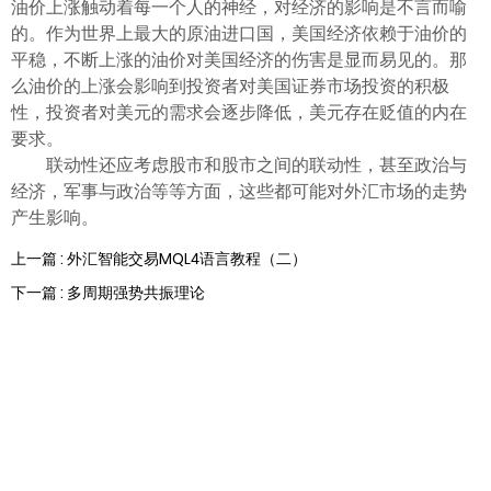
油价上涨触动着每一个人的神经，对经济的影响是不言而喻
的。作为世界上最大的原油进口国，美国经济依赖于油价的
平稳，不断上涨的油价对美国经济的伤害是显而易见的。那
么油价的上涨会影响到投资者对美国证券市场投资的积极
性，投资者对美元的需求会逐步降低，美元存在贬值的内在
要求。
联动性还应考虑股市和股市之间的联动性，甚至政治与
经济，军事与政治等等方面，这些都可能对外汇市场的走势
产生影响。
上一篇 : 外汇智能交易MQL4语言教程（二）
下一篇 : 多周期强势共振理论