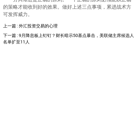
的策略才能收到好的效果。做好上述三点事项，累进战术方
可发挥威力。
上一篇 : 外汇投资交易的心理
下一篇 : 9月降息板上钉钉？财长暗示50基点暴击，美联储主席候选人
名单扩至11人