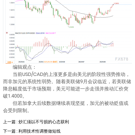
编辑观点：
当前USD/CAD的上涨更多是由美元的阶段性强势推动，
而非加元的系统性弱势。随着美联储9月会议临近，若美联储
降息幅度低于市场预期，美元可能进一步走强并推动汇价突
破1.4000。
但若加拿大后续数据继续表现坚挺，加元的被动贬值或
会受到限制。
上一篇 : 炒汇须以不亏损的心态获利
下一篇 : 利用技术性调整做短线