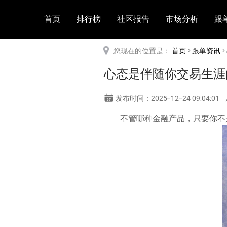
首页
排行榜
社区报告
市场分析
跟
您现在的位置是：
首页
>
跟单资讯
>
心态是伴随你交易生涯
发布时间：2025-12-24 09:04:01
不管哪种金融产品，只要你不