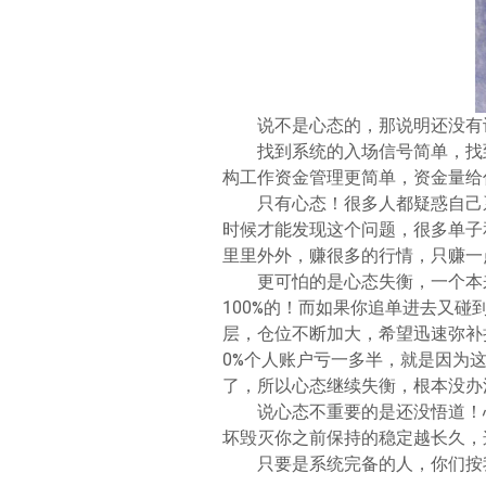
说不是心态的，那说明还没有
找到系统的入场信号简单，找
构工作资金管理更简单，资金量给
只有心态！很多人都疑惑自己
时候才能发现这个问题，很多单子
里里外外，赚很多的行情，只赚一
更可怕的是心态失衡，一个本
100%的！而如果你追单进去又
层，仓位不断加大，希望迅速弥补
0%个人账户亏一多半，就是因为
了，所以心态继续失衡，根本没办
说心态不重要的是还没悟道！
坏毁灭你之前保持的稳定越长久，
只要是系统完备的人，你们按