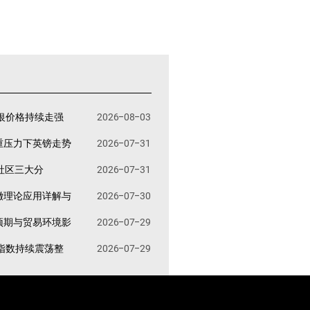
银价格持续走强
2026-08-03
重压力下英镑走势
2026-07-31
易社区三大分
2026-07-31
撤理论应用详解与
2026-07-30
预期与贸易环境影
2026-07-29
指数持续震荡整
2026-07-29