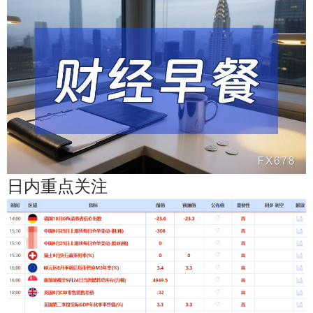
ไทย
日内重点关注