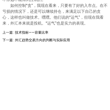
如何控制“贪”，我现在看来，只要有了好的入市点。在不
亏损的情况下，还是可以继续持仓，来满足以下自己的贪
心，这样也叫做技术。嘿嘿。他们说的“运气”，但现在我看
来，外汇本来就是投机。“运气”也是实力的表现。
上一篇 : 技术指标——容量比率
下一篇 : 外汇趋势交易方向的判断与实际应用