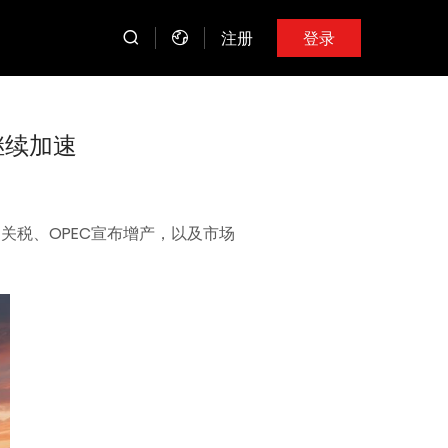
注册
登录
继续加速
关税、OPEC宣布增产，以及市场