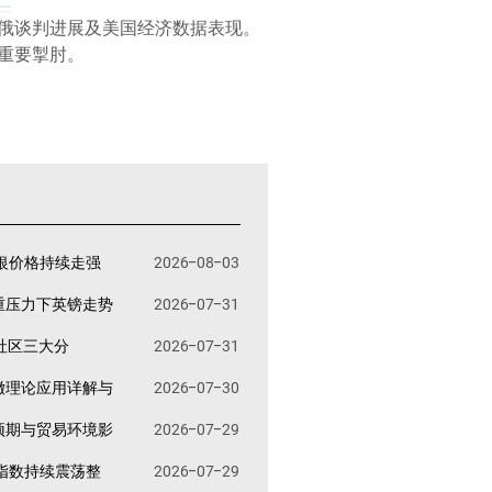
俄谈判进展及美国经济数据表现。
重要掣肘。
银价格持续走强
2026-08-03
重压力下英镑走势
2026-07-31
易社区三大分
2026-07-31
撤理论应用详解与
2026-07-30
预期与贸易环境影
2026-07-29
指数持续震荡整
2026-07-29