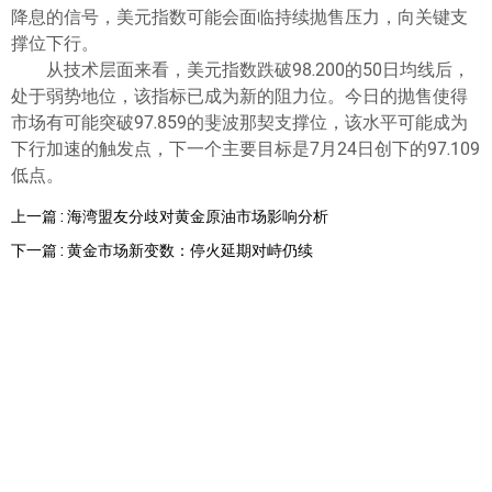
降息的信号，美元指数可能会面临持续抛售压力，向关键支
撑位下行。
从技术层面来看，美元指数跌破98.200的50日均线后，
处于弱势地位，该指标已成为新的阻力位。今日的抛售使得
市场有可能突破97.859的斐波那契支撑位，该水平可能成为
下行加速的触发点，下一个主要目标是7月24日创下的97.109
低点。
上一篇 : 海湾盟友分歧对黄金原油市场影响分析
下一篇 : 黄金市场新变数：停火延期对峙仍续