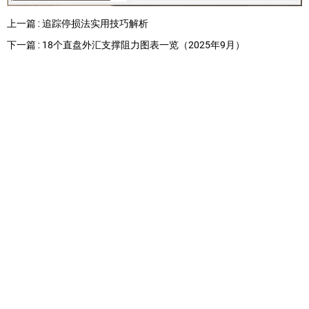
上一篇 : 追踪停损法实用技巧解析
下一篇 : 18个直盘外汇支撑阻力图表一览（2025年9月）