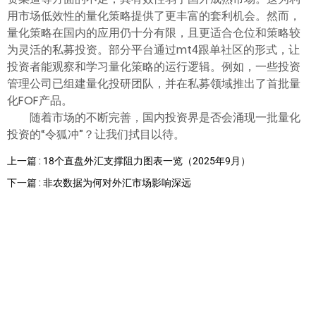
用市场低效性的量化策略提供了更丰富的套利机会。然而，
量化策略在国内的应用仍十分有限，且更适合仓位和策略较
为灵活的私募投资。部分平台通过mt4跟单社区的形式，让
投资者能观察和学习量化策略的运行逻辑。例如，一些投资
管理公司已组建量化投研团队，并在私募领域推出了首批量
化FOF产品。
随着市场的不断完善，国内投资界是否会涌现一批量化
投资的“令狐冲”？让我们拭目以待。
上一篇 : 18个直盘外汇支撑阻力图表一览（2025年9月）
下一篇 : 非农数据为何对外汇市场影响深远