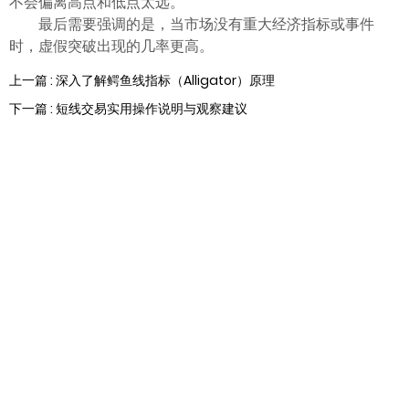
不会偏离高点和低点太远。
最后需要强调的是，当市场没有重大经济指标或事件
时，虚假突破出现的几率更高。
上一篇 : 深入了解鳄鱼线指标（Alligator）原理
下一篇 : 短线交易实用操作说明与观察建议