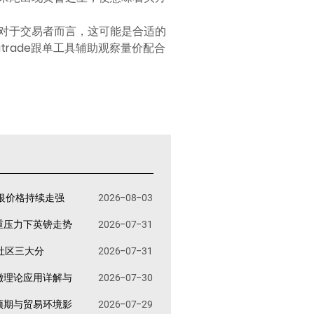
对于交易者而言，这可能是合适的
rade跟单工具辅助观察量价配合
银价格持续走强
2026-08-03
重压力下英镑走势
2026-07-31
易社区三大分
2026-07-31
撤理论应用详解与
2026-07-30
预期与贸易环境影
2026-07-29