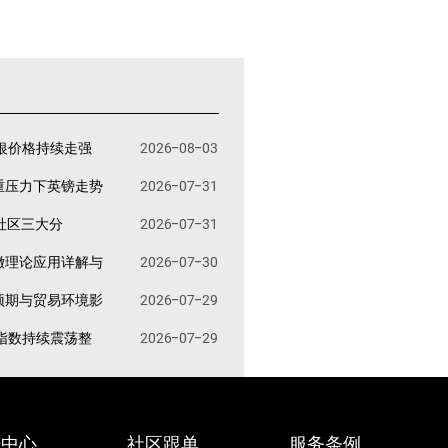
银价格持续走强
2026-08-03
重压力下英镑走势
2026-07-31
易社区三大分
2026-07-31
撤理论应用详解与
2026-07-30
预期与贸易环境影
2026-07-29
指数持续震荡整
2026-07-29
据中心
社区跟单
服务条例