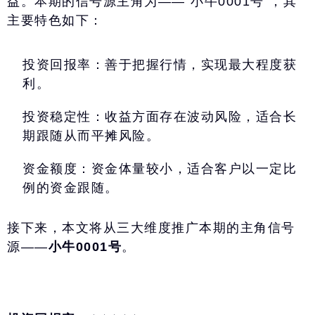
益。本期的信号源主角为——“小牛0001号”，其
ไทย
主要特色如下：
投资回报率：善于把握行情，实现最大程度获
利。
投资稳定性：收益方面存在波动风险，适合长
期跟随从而平摊风险。
资金额度：资金体量较小，适合客户以一定比
例的资金跟随。
接下来，本文将从三大维度推广本期的主角信号
源——
小牛0001号
。