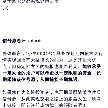
信号源总评：⭐️⭐️⭐️
整体而言，”小牛0001号” 具备在短期内依靠大行
情实现回报率大幅增长的能力，这是其最大优
点，但稳定性方面的短板也显而易见。
能够承受
一定风险的用户可以考虑以一定限额的资金，长
期跟随该信号源，从而捕捉长期机遇
。
如果您作为普通投资者，也正期望跟随某位优质
信号源，从此实现交易之路上的躺赢人生，请点
击链接，即刻注册成为我们的跟随者吧！