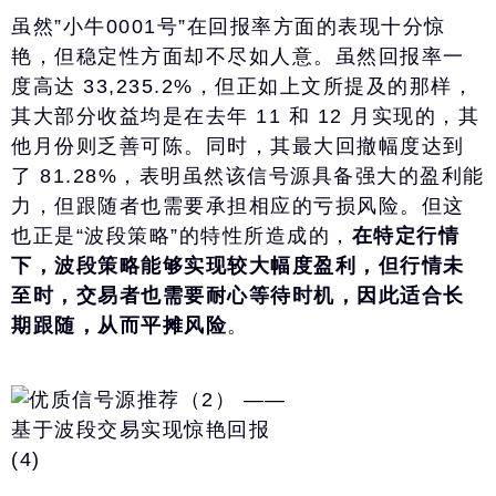
虽然”小牛0001号”在回报率方面的表现十分惊
艳，但稳定性方面却不尽如人意。虽然回报率一
度高达 33,235.2%，但正如上文所提及的那样，
其大部分收益均是在去年 11 和 12 月实现的，其
他月份则乏善可陈。同时，其最大回撤幅度达到
了 81.28%，表明虽然该信号源具备强大的盈利能
力，但跟随者也需要承担相应的亏损风险。但这
也正是“波段策略”的特性所造成的，
在特定行情
下，波段策略能够实现较大幅度盈利，但行情未
至时，交易者也需要耐心等待时机，因此适合长
期跟随，从而平摊风险
。