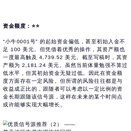
资金额度：⭐️⭐️
“小牛0001号” 的起始资金偏低，甚至初始入金不
足 100 美元。但凭借着优秀的操作，其资产额也
一度最高触及 4,739.52 美元。截至写稿时，其资
产额为 2,181.24 美元。虽然当前体量勉强不算过
低水平，但其初始资金无疑过低。因此在资金额
度方面存在一定风险。但所谓的风险往往都是与
收益成正比的，跟随者可以考虑以一定比例的资
金长期跟随该信号源，这样在未来的某个时间点
或许能够实现大幅增长。