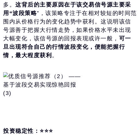
多。
这背后的主要原因在于该交易信号源主要采
用“波段策略
”，该策略专注于在相对较短的时间范
围内从价格行为的变化趋势中获利。这说明该信
号源善于把握大行情走势，如果价格水平未出现
大幅变化，该信号源的回报表现或许一般，
可一
旦出现符合自己的行情波段变化，便能把握行
情，最大程度获利
。
投资稳定性：⭐️⭐️⭐️