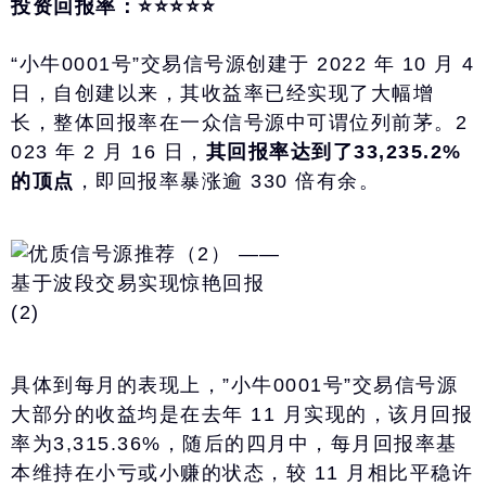
投资回报率：⭐️⭐️⭐️⭐️⭐️
“小牛0001号”交易信号源创建于 2022 年 10 月 4
日，自创建以来，其收益率已经实现了大幅增
长，整体回报率在一众信号源中可谓位列前茅。2
023 年 2 月 16 日，
其回报率达到了33,235.2%
的顶点
，即回报率暴涨逾 330 倍有余。
具体到每月的表现上，”小牛0001号”交易信号源
大部分的收益均是在去年 11 月实现的，该月回报
率为3,315.36%，随后的四月中，每月回报率基
本维持在小亏或小赚的状态，较 11 月相比平稳许