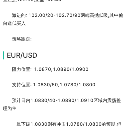
激进的: 102.00/20-102.70/90两端高抛低吸,其中偏
向逢低买入
策略跟踪:
EUR/USD
阻力位置: 1.0870,1.0890/1.0900
支持位置: 1.0830/50,1.0780/1.0800
预计日内1.0830/40-1.0890/1.0910区域内震荡整
理为主
一旦下破1.0830则有冲击1.0780/1.0800的预期,但