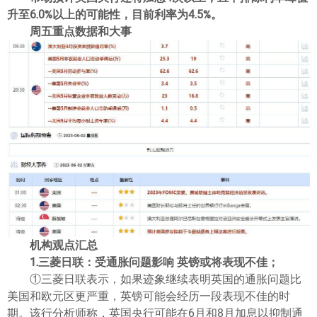
升至6.0%以上的可能性，目前利率为4.5%。
周五重点数据和大事
机构观点汇总
1.三菱日联：受通胀问题影响 英镑或将表现不佳；
①三菱日联表示，如果迹象继续表明英国的通胀问题比
美国和欧元区更严重，英镑可能会经历一段表现不佳的时
期。该行分析师称，英国央行可能在6月和8月加息以抑制通