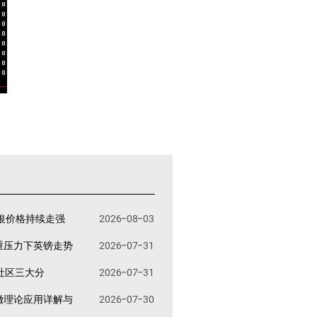
银价格持续走强
2026-08-03
重压力下英镑走势
2026-07-31
易社区三大分
2026-07-31
撤理论应用详解与
2026-07-30