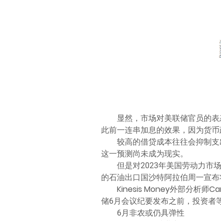
显然，市场对美联储官员的表
此前一连串加息的效果，因为货币
较高的借贷成本往往会抑制支
这一预测尚未成为现实。
但是对2023年美国劳动力
的石油出口国沙特阿拉伯周一宣布
Kinesis Money外部分析
储6月会议纪要发布之前，投资者等
6月非农或仍具弹性