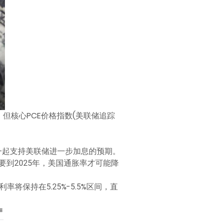
但核心PCE价格指数(美联储追踪
一起支持美联储进一步加息的预期。
到2025年，美国通胀率才可能降
将保持在5.25%-5.5%区间，直