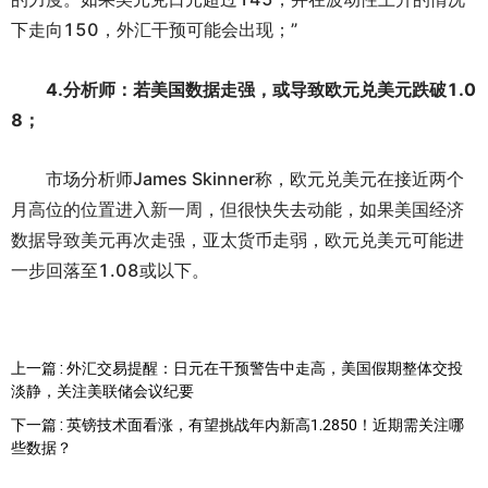
下走向150，外汇干预可能会出现；”
4.分析师：若美国数据走强，或导致欧元兑美元跌破1.0
8；
市场分析师James Skinner称，欧元兑美元在接近两个
月高位的位置进入新一周，但很快失去动能，如果美国经济
数据导致美元再次走强，亚太货币走弱，欧元兑美元可能进
一步回落至1.08或以下。
上一篇 : 外汇交易提醒：日元在干预警告中走高，美国假期整体交投
淡静，关注美联储会议纪要
下一篇 : 英镑技术面看涨，有望挑战年内新高1.2850！近期需关注哪
些数据？