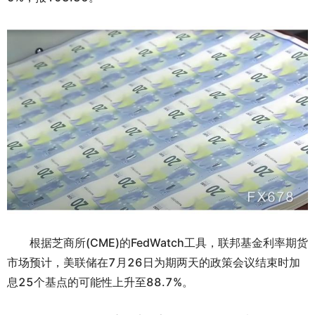
ไทย
根据芝商所(CME)的FedWatch工具，联邦基金利率期货
市场预计，美联储在7月26日为期两天的政策会议结束时加
息25个基点的可能性上升至88.7%。