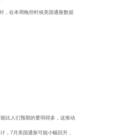
时，在本周晚些时候美国通胀数据
长可能比人们预期的要弱得多，这推动
预计，7月美国通胀可能小幅回升，