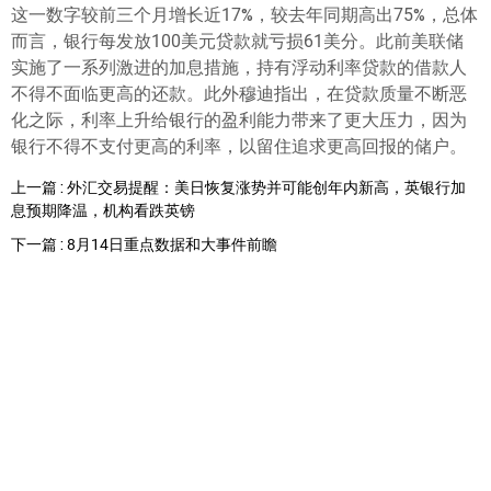
这一数字较前三个月增长近17%，较去年同期高出75%，总体
而言，银行每发放100美元贷款就亏损61美分。此前美联储
实施了一系列激进的加息措施，持有浮动利率贷款的借款人
不得不面临更高的还款。此外穆迪指出，在贷款质量不断恶
化之际，利率上升给银行的盈利能力带来了更大压力，因为
银行不得不支付更高的利率，以留住追求更高回报的储户。
上一篇 : 外汇交易提醒：美日恢复涨势并可能创年内新高，英银行加
息预期降温，机构看跌英镑
下一篇 : 8月14日重点数据和大事件前瞻