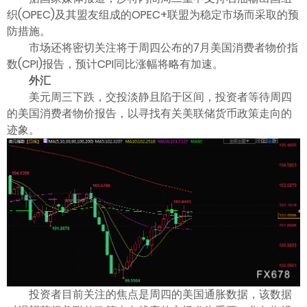
织(OPEC)及其盟友组成的OPEC+联盟为稳定市场而采取的预
防措施。
市场还将密切关注将于周四公布的7月美国消费者物价指
数(CPI)报告，预计CPI同比涨幅将略有加速。
外汇
美元周三下跌，交投淡静且陷于区间，投资者等待周四
的美国消费者物价报告，以寻找有关美联储货币政策走向的
迹象。
投资者目前关注的焦点是周四的美国通胀数据，该数据