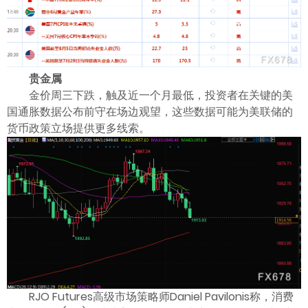
贵金属
金价周三下跌，触及近一个月最低，投资者在关键的美
国通胀数据公布前守在场边观望，这些数据可能为美联储的
货币政策立场提供更多线索。
RJO Futures高级市场策略师Daniel Pavilonis称，消费