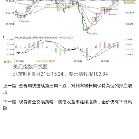
美元指数日线图
北京时间8月21日15:24，美元指数报103.34
上一篇 : 金价周线连续第三周下跌，对利率将长期保持高位的押注增
加
下一篇 : 现货黄金交易策略：美债收益率延续涨势，金价仍有下行风
险