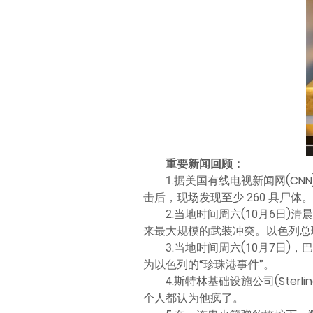
重要新闻回顾：
1.据美国有线电视新闻网(C
击后，现场发现至少 260 具尸体。
2.当地时间周六(10月6日
来最大规模的武装冲突。以色列总
3.当地时间周六(10月7日
为以色列的“珍珠港事件”。
4.斯特林基础设施公司(Sterlin
个人都认为他疯了。