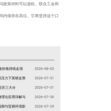
问政策何时可以放松。联合工会和
间内保持在高位。它将坚持这个口
银价格持续走强
2026-08-03
重压力下英镑走势
2026-07-31
易社区三大分
2026-07-31
撤理论应用详解与
2026-07-30
预期与贸易环境影
2026-07-29