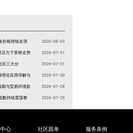
银价格持续走强
2026-08-03
重压力下英镑走势
2026-07-31
易社区三大分
2026-07-31
撤理论应用详解与
2026-07-30
预期与贸易环境影
2026-07-29
指数持续震荡整
2026-07-29
据中心
社区跟单
服务条例