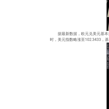
据最新数据，欧元兑美元基本持
时，美元指数略涨至102.3433，