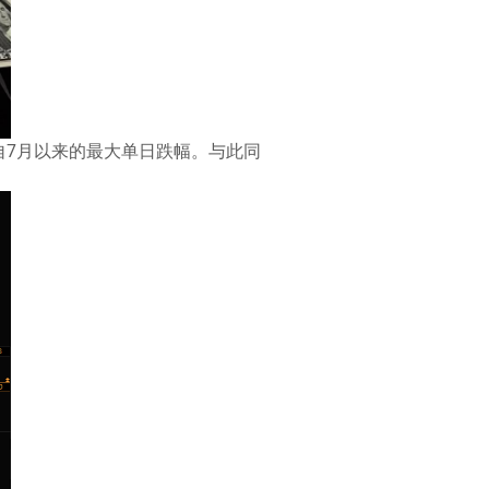
了自7月以来的最大单日跌幅。与此同