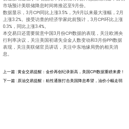
市场预计美联储降息时间将推迟至9月份。
数据显示，3月CPI同比上涨3.5%，为9月以来最大涨幅，2月
上涨3.2%。接受访查的经济学家此前预计，3月CPI环比上涨
0.3%，同比上涨3.4%。
本交易日还需要留意中国3月份CPI数据的表现，关注欧洲央
行利率决议，关注美国初请失业金人数变动和3月份PPI数据
表现，关注美联储官员讲话，关注中东地缘局势的相关消
息。
上一篇 : 黄金交易提醒：金价再创纪录新高，美国CPI数据重磅来袭！
下一篇 : 原油交易提醒：粘性通胀打击美国降息希望，油价小幅走弱