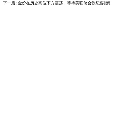
下一篇 : 金价在历史高位下方震荡，等待美联储会议纪要指引