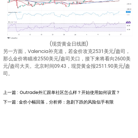
(现货黄金日线图)
另一方面，Valencia补充道，若金价攻克2531美元/盎司，
那么金价将瞄准2550美元/盎司关口，接下来将看向2600美
元/盎司大关。北京时间09:43，现货黄金报2511.90美元/盎
司。
上一篇 : Outrade外汇跟单社区怎么样？开始使用如何设置？
下一篇 : 金价小幅回落，分析师：急剧下跌的风险似乎有限