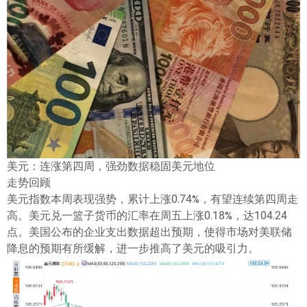
ไทย
美元：连涨第四周，强劲数据稳固美元地位
走势回顾
美元指数本周表现强势，累计上涨0.74%，有望连续第四周走
高。美元兑一篮子货币的汇率在周五上涨0.18%，达104.24
点。美国公布的企业支出数据超出预期，使得市场对美联储
降息的预期有所缓解，进一步推高了美元的吸引力。