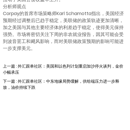
分析师观点
Corpay的首席市场策略师Karl Schamotta指出，美国经济
预期经过调整后已趋于稳定，美联储的政策轨迹更加清晰，
加之美国与其他主要经济体的利差趋于稳定，使得美元保持
强势。市场将密切关注下周的非农就业报告，因其可能会受
到波音罢工和飓风影响，而对美联储政策预期的影响可能进
一步支撑美元。
上一篇 : 外汇跟单社区：美国和以色列计划重启加沙停火谈判，金价
小幅承压
下一篇 : 外汇跟单社区：中东地缘局势缓解，供给端压力进一步释
放，油价持续下跌