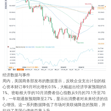
经济数据与事件
周内，美国商务部发布的数据显示，反映企业支出计划的核
心资本财订单9月环比增长0.5%，大幅超出经济学家预期的0.
1%。密歇根大学的10月消费者信心指数从9月的70.1升至70.
5，一年期通胀预期降至2.7%，显示出消费者对未来经济的信
心增强。这一系列数据降低了市场对美联储降息的预期，并
拉动了美国公债收益率上升。