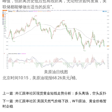
峰值，但距离历史低点也有段距离，无论经济如何发展，美
联储都能够做出适当的反应”。
美原油日线图
北京时间10:15，美原油现报68.26美元/桶。
上一篇 : 外汇跟单社区现货黄金短线走势分析：多头离场，空头反扑
下一篇 : 外汇跟单社区:美国天然气价格下跌，WTI原油、黄金价格暂
时企稳