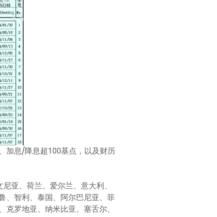
、加息/降息超100基点，以及财历
文尼亚、荷兰、爱尔兰、意大利、
鲁、智利、泰国、阿尔巴尼亚、菲
、克罗地亚、纳米比亚、塞舌尔、