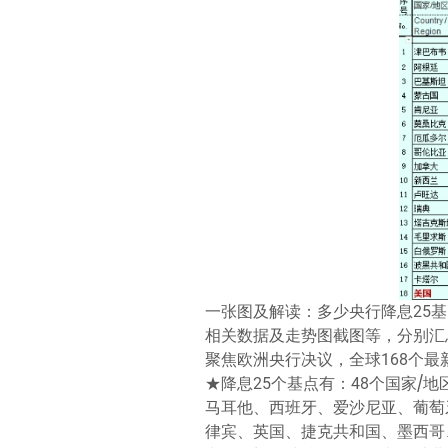
一张图及解读：多少央行降息25基点
相关数据及走势图截图等，分别汇
聚焦欧洲央行决议，全球168个最
★降息25个基点有：48个国家
马耳他、西班牙、爱沙尼亚、葡萄
律宾、英国、捷克共和国、墨西哥