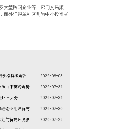
及大型跨国企业等。它们交易频
，而外汇跟单社区则为中小投资者
银价格持续走强
2026-08-03
重压力下英镑走势
2026-07-31
易社区三大分
2026-07-31
撤理论应用详解与
2026-07-30
预期与贸易环境影
2026-07-29