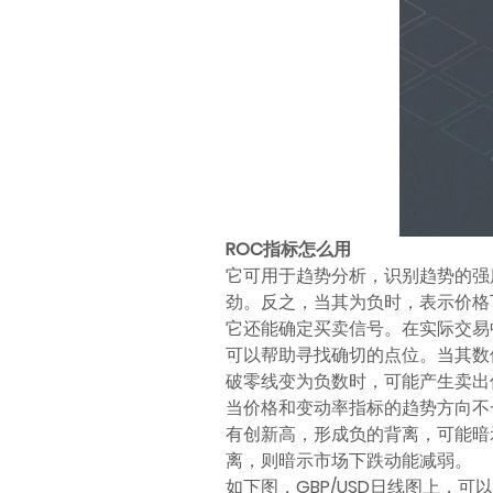
ROC指标怎么用
它可用于趋势分析，识别趋势的强
劲。反之，当其为负时，表示价格
它还能确定买卖信号。在实际交易
可以帮助寻找确切的点位。当其数
破零线变为负数时，可能产生卖出
当价格和变动率指标的趋势方向不
有创新高，形成负的背离，可能暗
离，则暗示市场下跌动能减弱。
如下图，GBP/USD日线图上