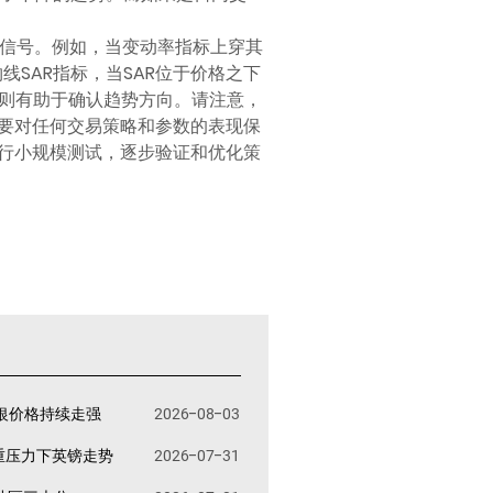
卖信号。例如，当变动率指标上穿其
SAR指标，当SAR位于价格之下
，则有助于确认趋势方向。请注意，
要对任何交易策略和参数的表现保
行小规模测试，逐步验证和优化策
银价格持续走强
2026-08-03
重压力下英镑走势
2026-07-31