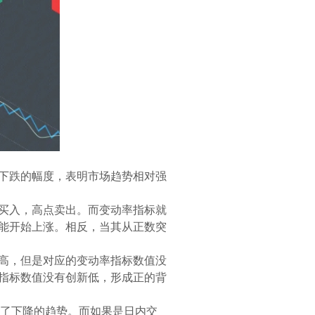
下跌的幅度，表明市场趋势相对强
买入，高点卖出。而变动率指标就
能开始上涨。相反，当其从正数突
高，但是对应的变动率指标数值没
指标数值没有创新低，形成正的背
认了下降的趋势。而如果是日内交