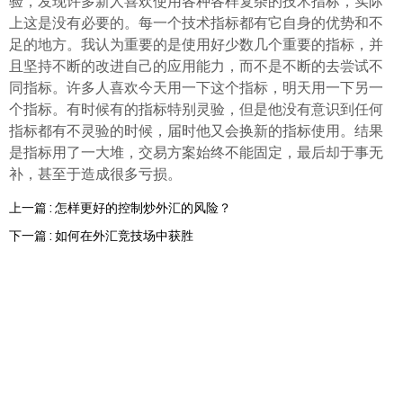
验，发现许多新人喜欢使用各种各样复杂的技术指标，实际
上这是没有必要的。每一个技术指标都有它自身的优势和不
足的地方。我认为重要的是使用好少数几个重要的指标，并
且坚持不断的改进自己的应用能力，而不是不断的去尝试不
同指标。许多人喜欢今天用一下这个指标，明天用一下另一
个指标。有时候有的指标特别灵验，但是他没有意识到任何
指标都有不灵验的时候，届时他又会换新的指标使用。结果
是指标用了一大堆，交易方案始终不能固定，最后却于事无
补，甚至于造成很多亏损。
上一篇 : 怎样更好的控制炒外汇的风险？
下一篇 : 如何在外汇竞技场中获胜