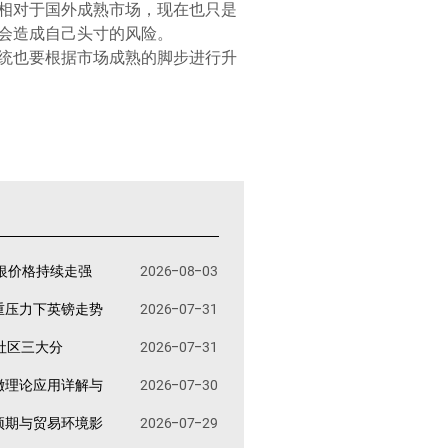
相对于国外成熟市场，现在也只是
会造成自己头寸的风险。
统也要根据市场成熟的脚步进行升
银价格持续走强
2026-08-03
重压力下英镑走势
2026-07-31
易社区三大分
2026-07-31
撤理论应用详解与
2026-07-30
预期与贸易环境影
2026-07-29