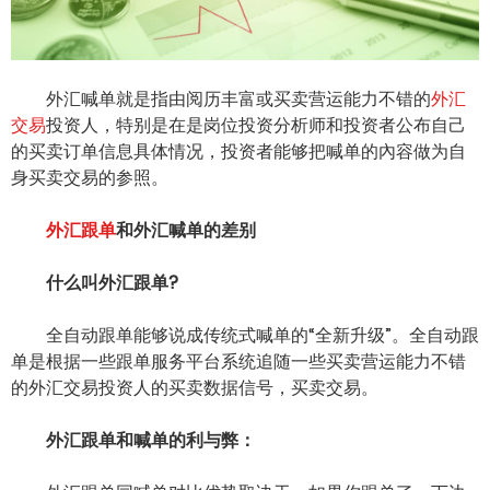
ไทย
外汇喊单就是指由阅历丰富或买卖营运能力不错的
外汇
交易
投资人，特别是在是岗位投资分析师和投资者公布自己
的买卖订单信息具体情况，投资者能够把喊单的內容做为自
身买卖交易的参照。
外汇跟单
和外汇喊单的差别
什么叫外汇跟单?
全自动跟单能够说成传统式喊单的“全新升级”。全自动跟
单是根据一些跟单服务平台系统追随一些买卖营运能力不错
的外汇交易投资人的买卖数据信号，买卖交易。
外汇跟单和喊单的利与弊：