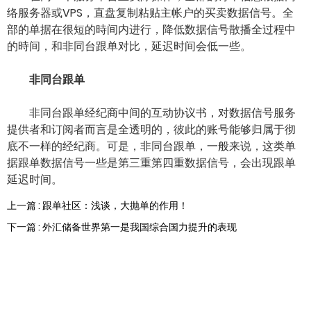
络服务器或VPS，直盘复制粘贴主帐户的买卖数据信号。全
部的单据在很短的時间内进行，降低数据信号散播全过程中
的時间，和非同台跟单对比，延迟时间会低一些。
非同台跟单
非同台跟单经纪商中间的互动协议书，对数据信号服务
提供者和订阅者而言是全透明的，彼此的账号能够归属于彻
底不一样的经纪商。可是，非同台跟单，一般来说，这类单
据跟单数据信号一些是第三重第四重数据信号，会出現跟单
延迟时间。
上一篇 : 跟单社区：浅谈，大抛单的作用！
下一篇 : 外汇储备世界第一是我国综合国力提升的表现