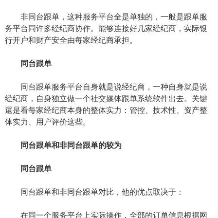
非同台跟单，这种服务平台全是单独的，一般是跟单服
务平台同许多经纪商协作。能够连接好几家经纪商，实际银
行开户和财产安全由每家经纪商承担。
同台跟单
同台跟单服务平台自身就是说经纪商，一种自身就是说
经纪商，自身独立做一个社交媒体跟单系统软件出去。关键
還是看每家经纪商本身的整体实力：管控、技术性、资产整
体实力、用户评价这些。
同台跟单和非同台跟单的较为
同台跟单
同台跟单和非同台跟单对比，他的优点取决于：
在同一个服务平台上实际操作，全部的订单信息根据网